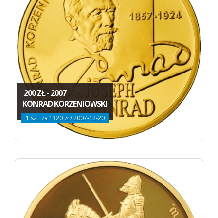
200 ZŁ - 2007
KONRAD KORZENIOWSKI
1 szt. za 1320 zł / 2007-12-20