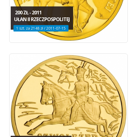
200 ZŁ - 2011
UŁAN II RZECZPOSPOLITEJ
1 szt. za 2148 zł / 2011-07-15