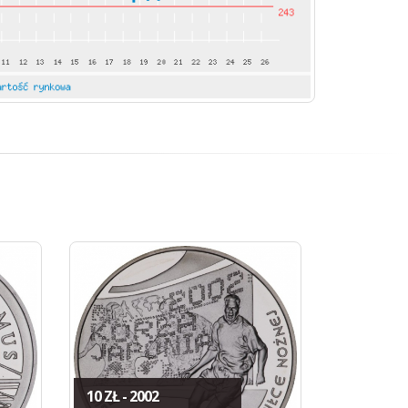
10 ZŁ - 2002