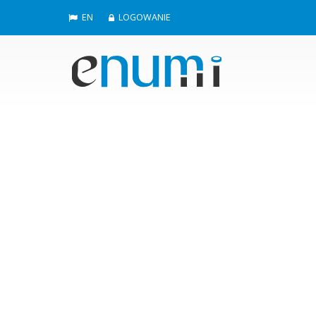
EN
LOGOWANIE