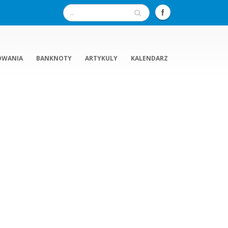
OWANIA
BANKNOTY
ARTYKULY
KALENDARZ