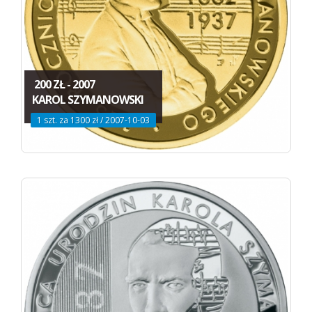
200 ZŁ - 2007
KAROL SZYMANOWSKI
1 szt. za 1300 zł / 2007-10-03