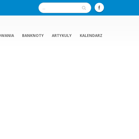
OWANIA
BANKNOTY
ARTYKULY
KALENDARZ