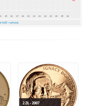
2 ZŁ - 2007