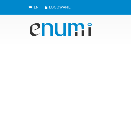
EN
LOGOWANIE