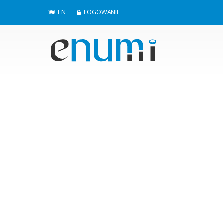
EN
LOGOWANIE