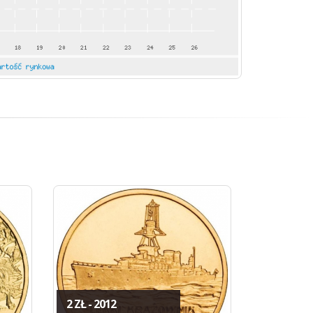
2 ZŁ - 2012