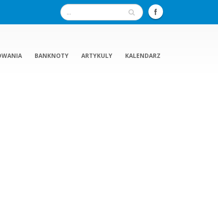
OWANIA
BANKNOTY
ARTYKULY
KALENDARZ