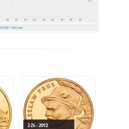
2 ZŁ - 2012