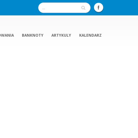
OWANIA
BANKNOTY
ARTYKULY
KALENDARZ