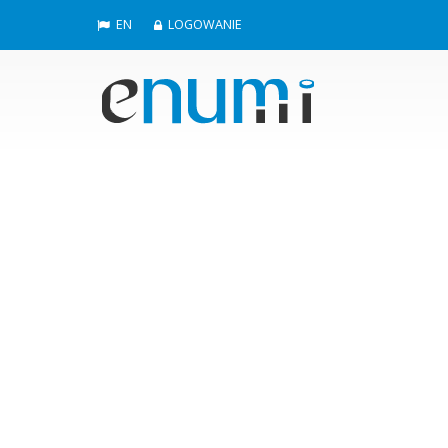
EN
LOGOWANIE