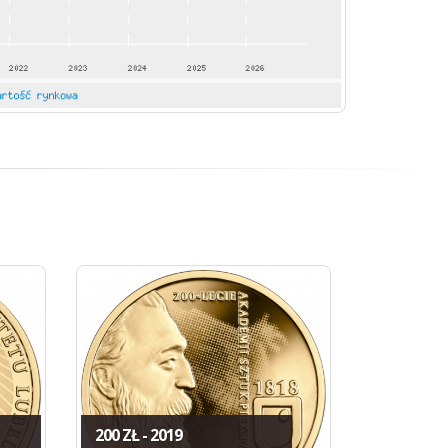
200 ZŁ - 2019