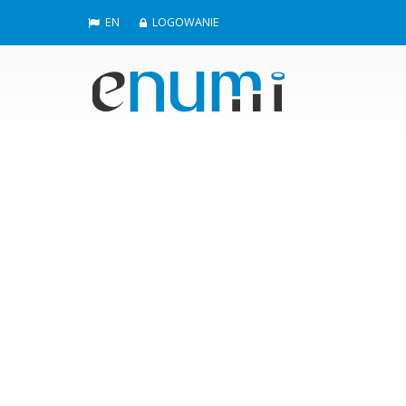
EN
LOGOWANIE