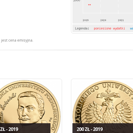
jest cena emisyjna.
ZŁ - 2019
200 ZŁ - 2019