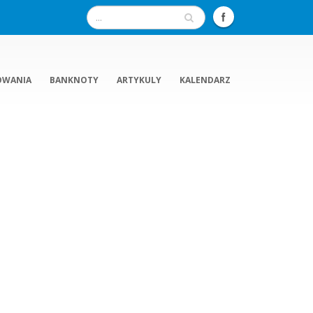
OWANIA
BANKNOTY
ARTYKULY
KALENDARZ