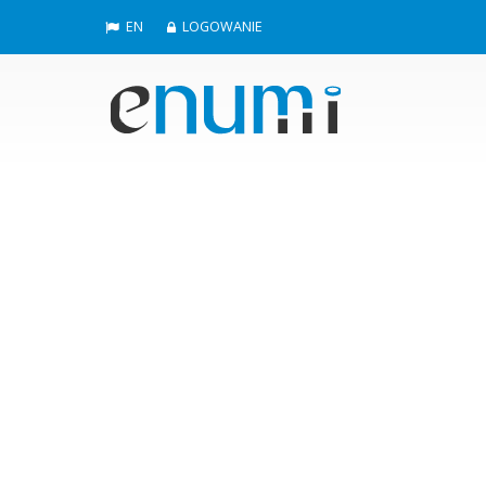
EN
LOGOWANIE