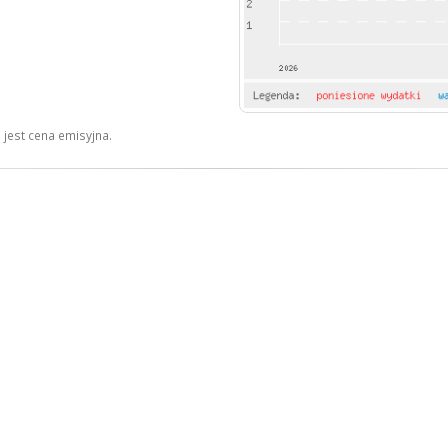
jest cena emisyjna.