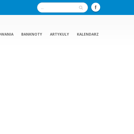
OWANIA
BANKNOTY
ARTYKULY
KALENDARZ