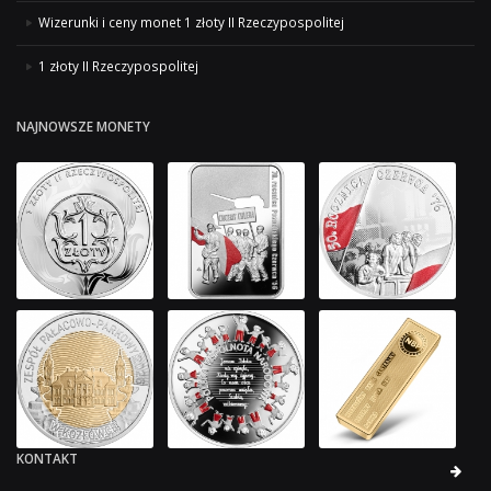
Wizerunki i ceny monet 1 złoty II Rzeczypospolitej
1 złoty II Rzeczypospolitej
NAJNOWSZE MONETY
KONTAKT