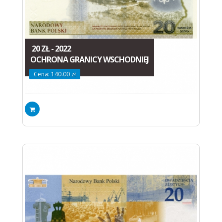
20 ZŁ - 2022
OCHRONA GRANICY WSCHODNIEJ
Cena: 140.00 zł