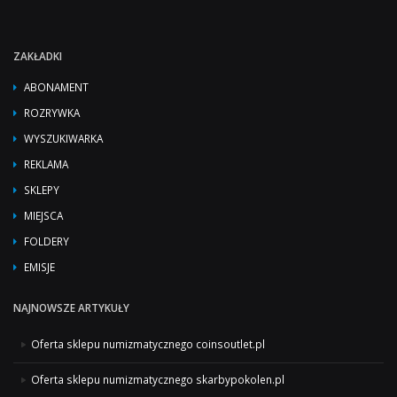
ZAKŁADKI
ABONAMENT
ROZRYWKA
WYSZUKIWARKA
REKLAMA
SKLEPY
MIEJSCA
FOLDERY
EMISJE
NAJNOWSZE ARTYKUŁY
Oferta sklepu numizmatycznego coinsoutlet.pl
Oferta sklepu numizmatycznego skarbypokolen.pl