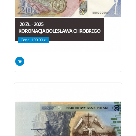
20 ZŁ - 2025
KORONACJA BOLESŁAWA CHROBREGO
Cena: 190.00 zł