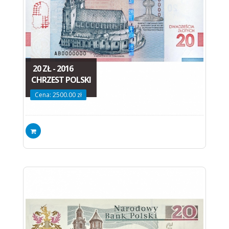
20 ZŁ - 2016
CHRZEST POLSKI
Cena: 2500.00 zł