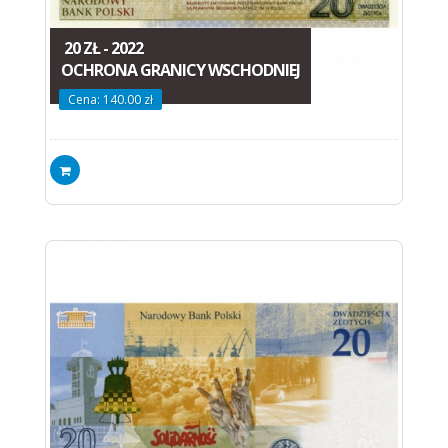
20 ZŁ - 2022
OCHRONA GRANICY WSCHODNIEJ
Cena: 140.00 zł