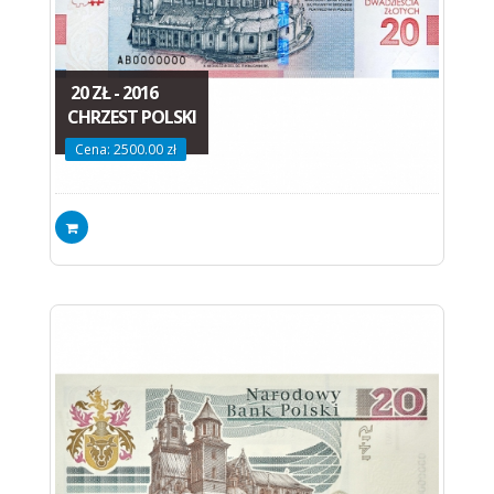
20 ZŁ - 2016
CHRZEST POLSKI
Cena: 2500.00 zł