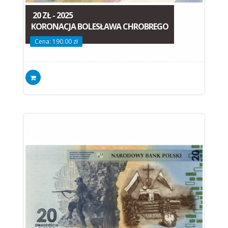
20 ZŁ - 2025
KORONACJA BOLESŁAWA CHROBREGO
Cena: 190.00 zł