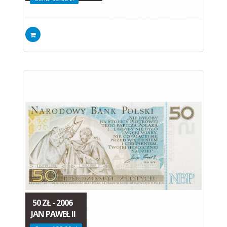
50 ZŁ - 2006
JAN PAWEŁ II