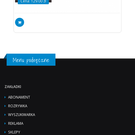
Cena: 129.00 zł
Menu podręczne
ZAKŁADKI
ABONAMENT
ROZRYWKA
WYSZUKIWARKA
REKLAMA
SKLEPY