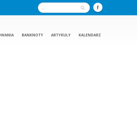
OWANIA
BANKNOTY
ARTYKULY
KALENDARZ