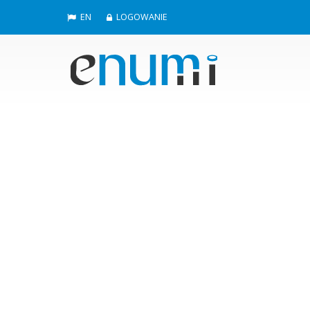
EN
LOGOWANIE