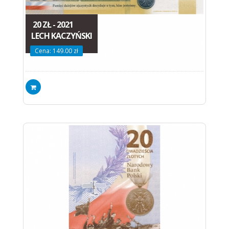
20 ZŁ - 2021
LECH KACZYŃSKI
Cena: 149.00 zł