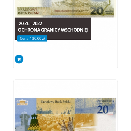
20 ZŁ - 2022
OCHRONA GRANICY WSCHODNIEJ
Cena: 130.00 zł