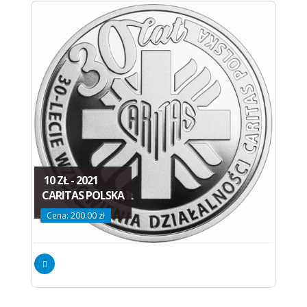
10 ZŁ - 2021
CARITAS POLSKA
Cena: 200.00 zł