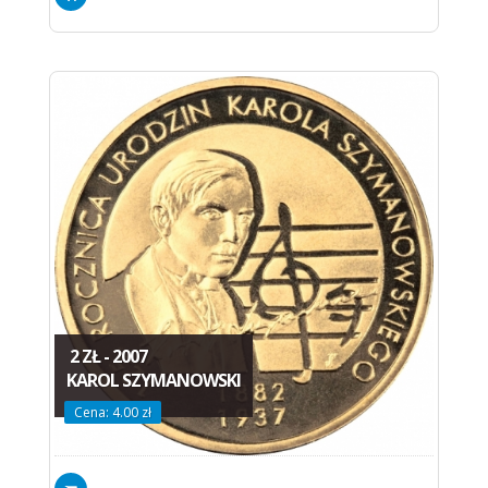
2 ZŁ - 2007
KAROL SZYMANOWSKI
Cena: 4.00 zł