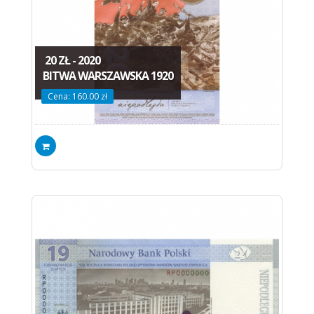
20 ZŁ - 2020
BITWA WARSZAWSKA 1920
Cena: 160.00 zł