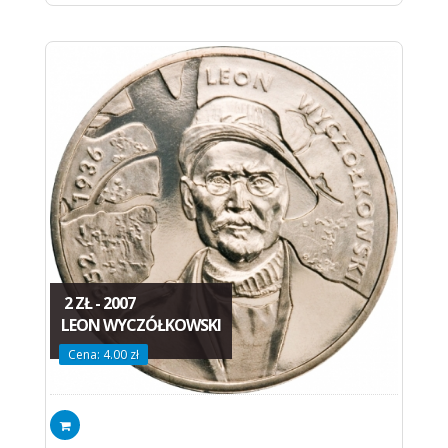
2 ZŁ - 2007
LEON WYCZÓŁKOWSKI
Cena: 4.00 zł