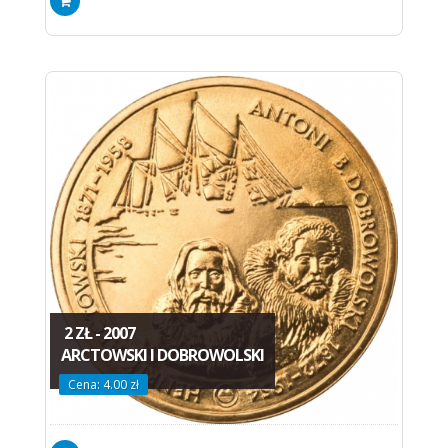
2 ZŁ - 2007
ARCTOWSKI I DOBROWOLSKI
Cena: 4.00 zł