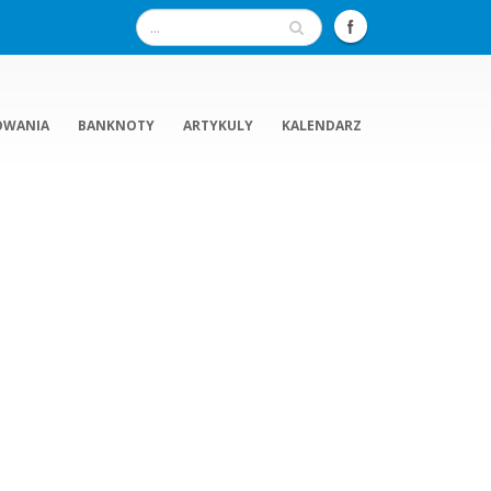
OWANIA
BANKNOTY
ARTYKULY
KALENDARZ