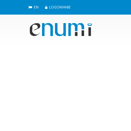
EN
LOGOWANIE