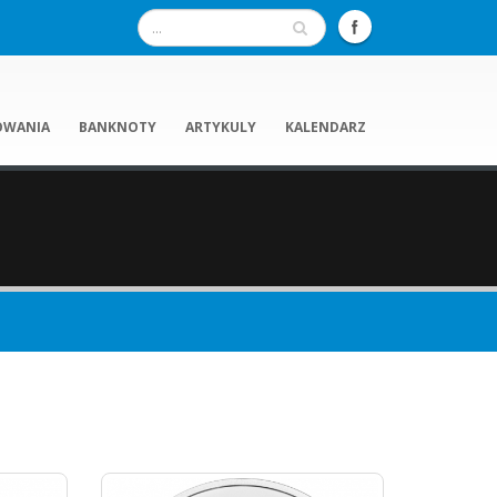
OWANIA
BANKNOTY
ARTYKULY
KALENDARZ