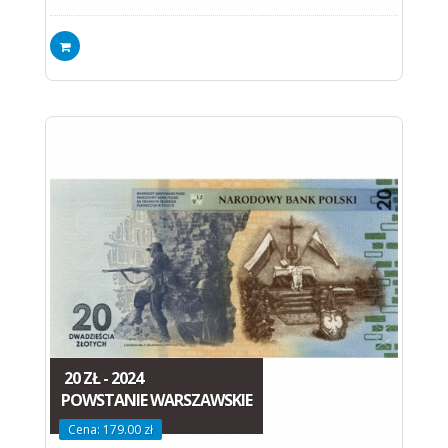
20 ZŁ - 2024
POWSTANIE WARSZAWSKIE
Cena: 179.00 zł