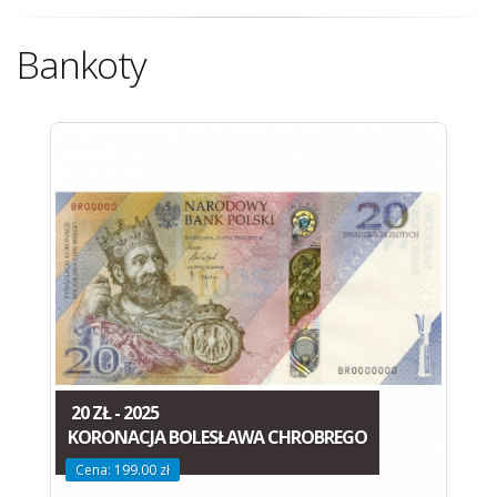
Bankoty
20 ZŁ - 2025
KORONACJA BOLESŁAWA CHROBREGO
Cena: 199.00 zł