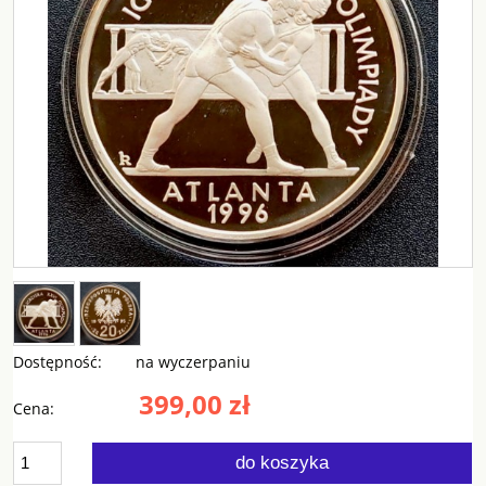
Dostępność:
na wyczerpaniu
399,00 zł
Cena:
do koszyka