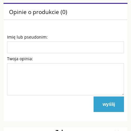
Opinie o produkcie (0)
Imię lub pseudonim:
Twoja opinia:
wyślij