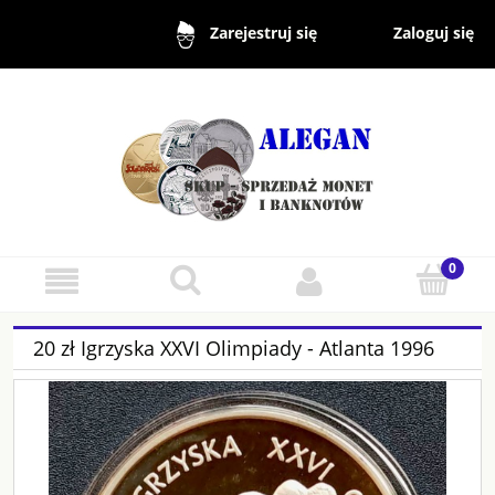
Zaloguj się
Zarejestruj się
20 zł Igrzyska XXVI Olimpiady - Atlanta 1996