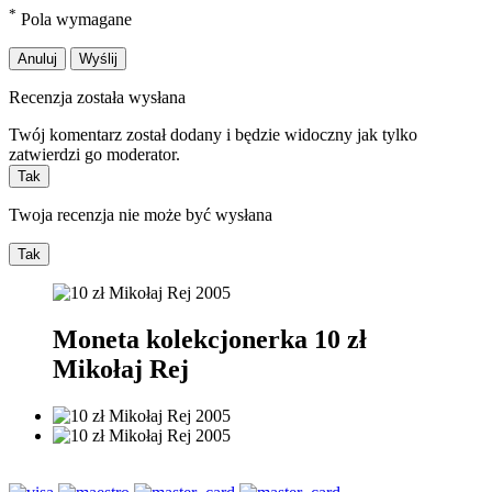
*
Pola wymagane
Anuluj
Wyślij
Recenzja została wysłana
Twój komentarz został dodany i będzie widoczny jak tylko
zatwierdzi go moderator.
Tak
Twoja recenzja nie może być wysłana
Tak
Moneta kolekcjonerka 10 zł
Mikołaj Rej