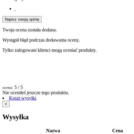
Napisz swoją opinię
Twoja ocena została dodana.
Wystąpił błąd podczas dodawania oceny.
Tylko zalogowani klienci mogą oceniać produkty.
5
/ 5
ocena:
Nie oceniłeś jeszcze tego produktu.
Koszt wysyłki
×
Wysyłka
Nazwa
Cena