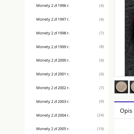
Monety 2 zł 1996 r.
(4)
Monety 2 zł 1997 r.
(4)
Monety 2 zł 1998 r.
(7)
Monety 2 zł 1999 r.
(8)
Monety 2 zł 2000 r.
(9)
Monety 2 zł 2001 r.
(9)
Monety 2 zł 2002 r.
(7)
Monety 2 zł 2003 r.
(9)
Opis
Monety 2 zł 2004 r.
(24)
Monety 2 zł 2005 r.
(19)