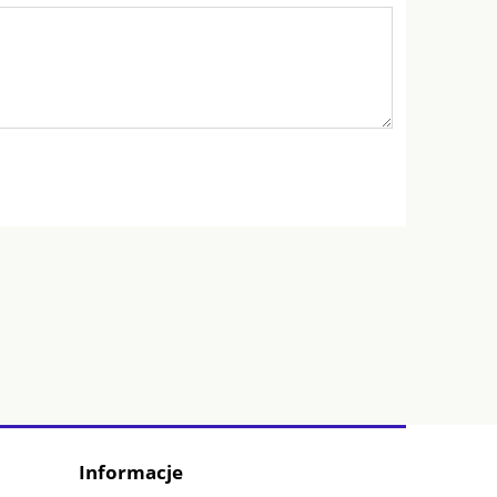
Informacje