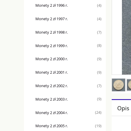
Monety 2 zł 1996 r.
(4)
Monety 2 zł 1997 r.
(4)
Monety 2 zł 1998 r.
(7)
Monety 2 zł 1999 r.
(8)
Monety 2 zł 2000 r.
(9)
Monety 2 zł 2001 r.
(9)
Monety 2 zł 2002 r.
(7)
Monety 2 zł 2003 r.
(9)
Opis
Monety 2 zł 2004 r.
(24)
Monety 2 zł 2005 r.
(19)