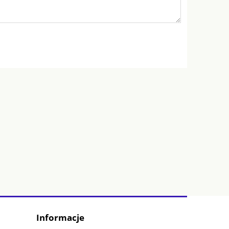
Informacje