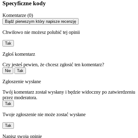
Specyficzne kody
Komentarze (0)
Bądź pierwszym który napisze recenzję
Chwilowo nie możesz polubić tej opinii
Tak
Zgłoś komentarz
Czy jesteś pewien, że chcesz zgłosić ten komentarz?
Nie
Tak
Zgłoszenie wysłane
Twój komentarz został wysłany i będzie widoczny po zatwierdzeniu
przez moderatora.
Tak
Twoje zgłoszenie nie może zostać wysłane
Tak
Napisz swoją opinię