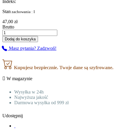
Indeks:
Stan
zachowania : I
47,00 zł
Brutto
Dodaj do koszyka
Masz pytania? Zadzwoń!
Kupujesz bezpiecznie. Twoje dane są szyfrowane.

W magazynie
Wysyłka w 24h
Najwyższa jakość
Darmowa wysyłka od 999 zł
Udostępnij