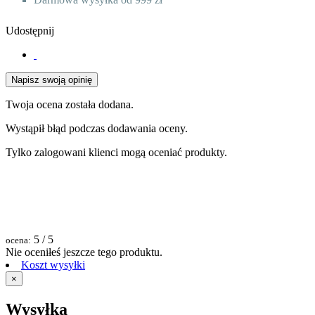
Udostępnij
Napisz swoją opinię
Twoja ocena została dodana.
Wystąpił błąd podczas dodawania oceny.
Tylko zalogowani klienci mogą oceniać produkty.
5
/ 5
ocena:
Nie oceniłeś jeszcze tego produktu.
Koszt wysyłki
×
Wysyłka