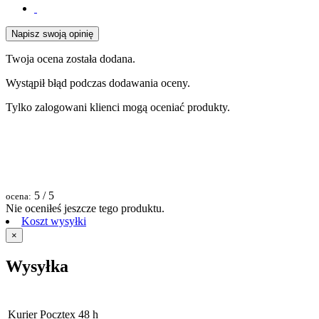
Napisz swoją opinię
Twoja ocena została dodana.
Wystąpił błąd podczas dodawania oceny.
Tylko zalogowani klienci mogą oceniać produkty.
5
/ 5
ocena:
Nie oceniłeś jeszcze tego produktu.
Koszt wysyłki
×
Wysyłka
Kurier Pocztex 48 h