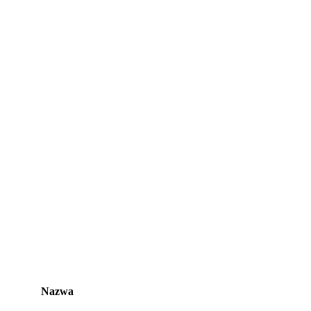
Nazwa