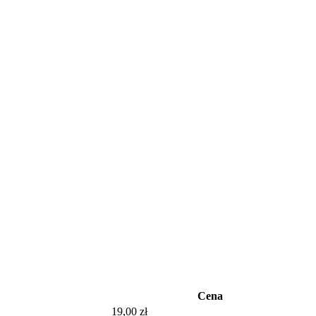
Cena
19,00 zł