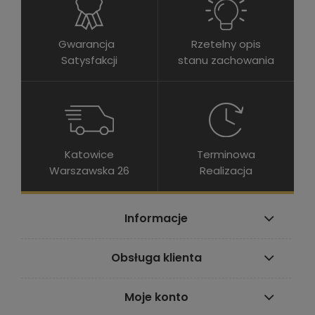
Gwarancja
Rzetelny opis
Satysfakcji
stanu zachowania
Katowice
Terminowa
Warszawska 26
Realizacja
Informacje
Obsługa klienta
Moje konto