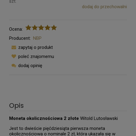
szt.
dodaj do przechowalni
Ocena:
Producent:
NBP
zapytaj o produkt
poleć znajomemu
dodaj opinię
Opis
Moneta okolicznościowa 2 złote
Witold Lutosławski
Jest to dwieście pięćdziesiąta pierwsza moneta
okolicznościowa o nominale 2 zł, która ukazała się w