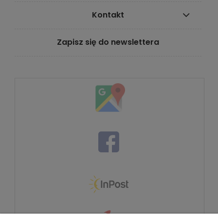
Kontakt
Zapisz się do newslettera