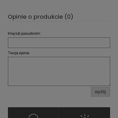
Opinie o produkcie (0)
Imię lub pseudonim:
Twoja opinia:
wyślij