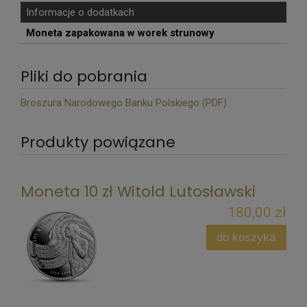
Informacje o dodatkach
Moneta zapakowana w worek strunowy
Pliki do pobrania
Broszura Narodowego Banku Polskiego (PDF)
Produkty powiązane
Moneta 10 zł Witold Lutosławski
180,00 zł
do koszyka