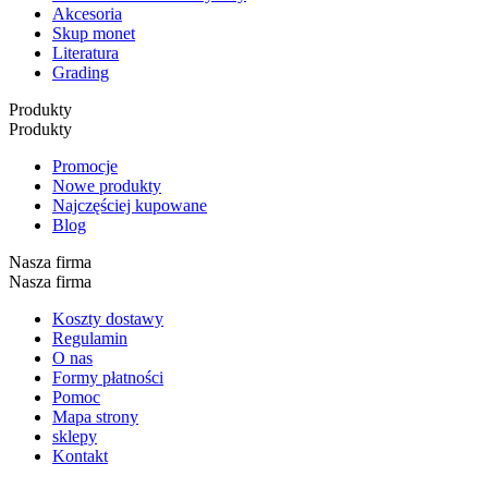
Akcesoria
Skup monet
Literatura
Grading
Produkty
Produkty
Promocje
Nowe produkty
Najczęściej kupowane
Blog
Nasza firma
Nasza firma
Koszty dostawy
Regulamin
O nas
Formy płatności
Pomoc
Mapa strony
sklepy
Kontakt