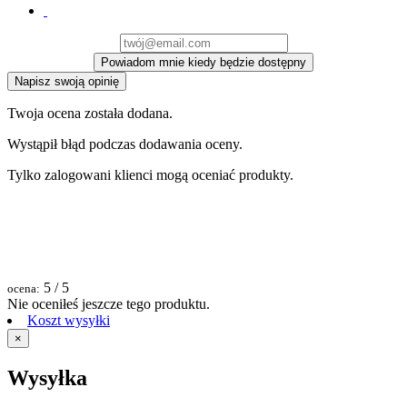
Powiadom mnie kiedy będzie dostępny
Napisz swoją opinię
Twoja ocena została dodana.
Wystąpił błąd podczas dodawania oceny.
Tylko zalogowani klienci mogą oceniać produkty.
5
/ 5
ocena:
Nie oceniłeś jeszcze tego produktu.
Koszt wysyłki
×
Wysyłka