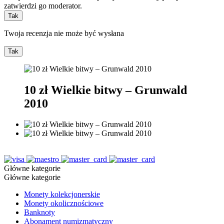
zatwierdzi go moderator.
Tak
Twoja recenzja nie może być wysłana
Tak
10 zł Wielkie bitwy – Grunwald
2010
Główne kategorie
Główne kategorie
Monety kolekcjonerskie
Monety okolicznościowe
Banknoty
Abonament numizmatyczny