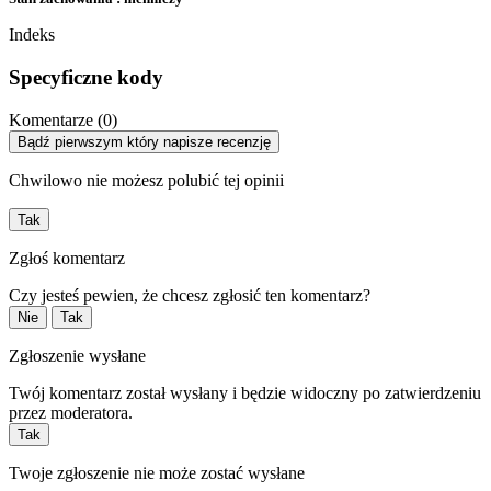
Indeks
Specyficzne kody
Komentarze (0)
Bądź pierwszym który napisze recenzję
Chwilowo nie możesz polubić tej opinii
Tak
Zgłoś komentarz
Czy jesteś pewien, że chcesz zgłosić ten komentarz?
Nie
Tak
Zgłoszenie wysłane
Twój komentarz został wysłany i będzie widoczny po zatwierdzeniu
przez moderatora.
Tak
Twoje zgłoszenie nie może zostać wysłane