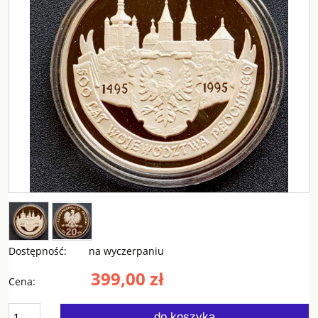
Dostępność:
na wyczerpaniu
399,00 zł
Cena:
do koszyka