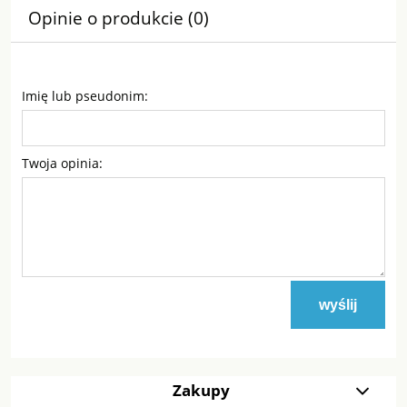
Opinie o produkcie (0)
Imię lub pseudonim:
Twoja opinia:
wyślij
Zakupy