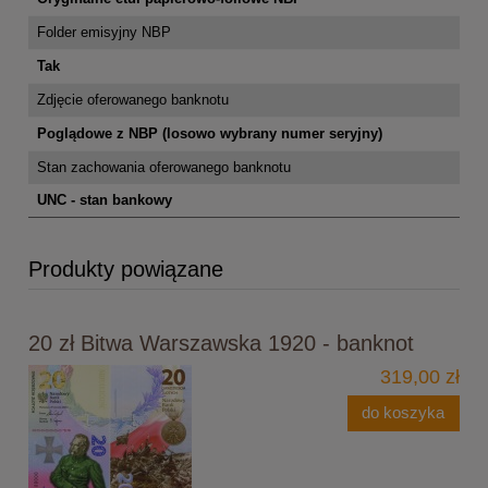
Folder emisyjny NBP
Tak
Zdjęcie oferowanego banknotu
Poglądowe z NBP (losowo wybrany numer seryjny)
Stan zachowania oferowanego banknotu
UNC - stan bankowy
Produkty powiązane
20 zł Bitwa Warszawska 1920 - banknot
319,00 zł
do koszyka