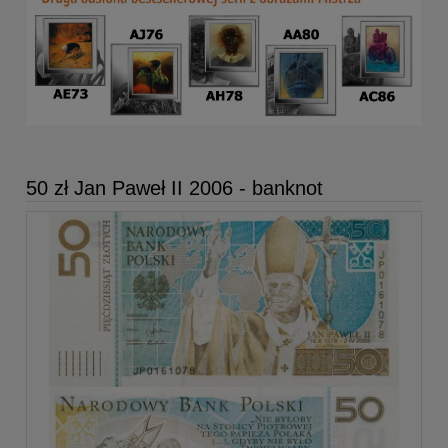
50 zł Jan Paweł II 2006 - banknot