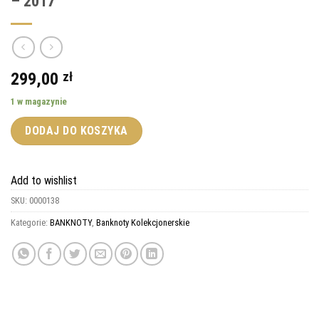
– 2017
299,00
zł
1 w magazynie
DODAJ DO KOSZYKA
Add to wishlist
SKU:
0000138
Kategorie:
BANKNOTY
,
Banknoty Kolekcjonerskie