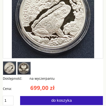
Dostępność:
na wyczerpaniu
699,00 zł
Cena:
do koszyka