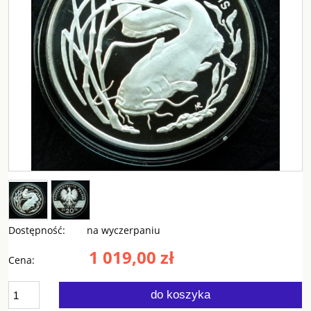
Dostępność:
na wyczerpaniu
1 019,00 zł
Cena:
do koszyka