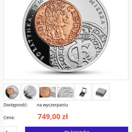
Dostępność:
na wyczerpaniu
749,00 zł
Cena: