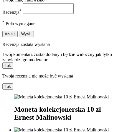
*
Recenzja
*
Pola wymagane
Anuluj
Wyślij
Recenzja została wysłana
Twój komentarz został dodany i będzie widoczny jak tylko
zatwierdzi go moderator.
Tak
Twoja recenzja nie może być wysłana
Tak
Moneta kolekcjonerska 10 zł
Ernest Malinowski