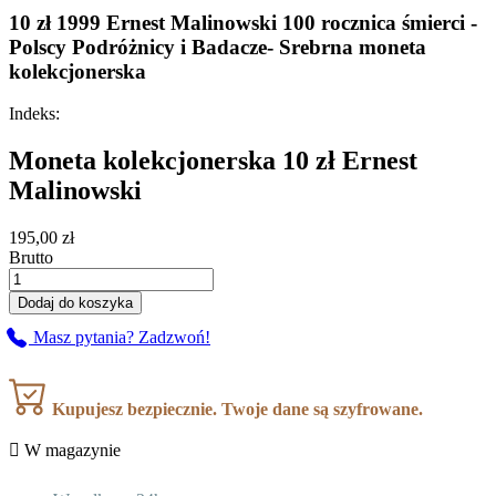
10 zł 1999 Ernest Malinowski 100 rocznica śmierci -
Polscy Podróżnicy i Badacze- Srebrna moneta
kolekcjonerska
Indeks:
Moneta kolekcjonerska 10 zł Ernest
Malinowski
195,00 zł
Brutto
Dodaj do koszyka
Masz pytania? Zadzwoń!
Kupujesz bezpiecznie. Twoje dane są szyfrowane.

W magazynie