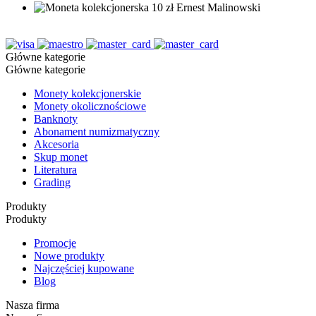
Główne kategorie
Główne kategorie
Monety kolekcjonerskie
Monety okolicznościowe
Banknoty
Abonament numizmatyczny
Akcesoria
Skup monet
Literatura
Grading
Produkty
Produkty
Promocje
Nowe produkty
Najczęściej kupowane
Blog
Nasza firma