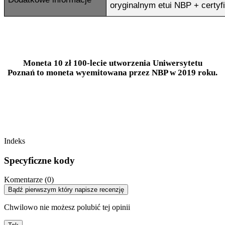
oryginalnym etui NBP + certyf
Moneta 10 zł 100-lecie utworzenia Uniwersytetu
Poznań to moneta wyemitowana przez NBP w 2019 roku.
Indeks
Specyficzne kody
Komentarze (0)
Bądź pierwszym który napisze recenzję
Chwilowo nie możesz polubić tej opinii