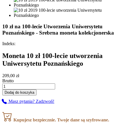
10 zł na 100-lecie Utworzenia Uniwersytetu
Poznańskiego - Srebrna moneta kolekcjonerska
Indeks:
Moneta 10 zł 100-lecie utworzenia
Uniwersytetu Poznańskiego
209,00 zł
Brutto
Dodaj do koszyka
Masz pytania? Zadzwoń!
Kupujesz bezpiecznie. Twoje dane są szyfrowane.