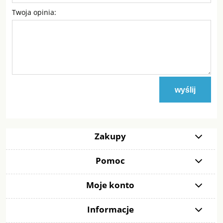
Twoja opinia:
wyślij
Zakupy
Pomoc
Moje konto
Informacje