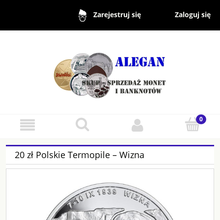
Zaloguj się
Zarejestruj się
20 zł Polskie Termopile – Wizna