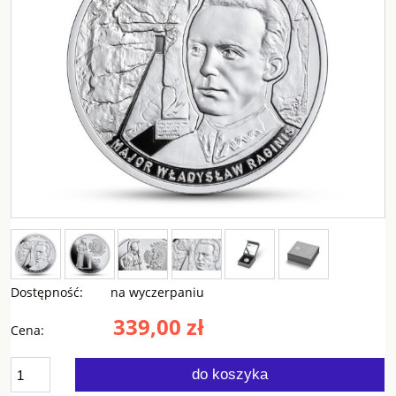
Dostępność:
na wyczerpaniu
339,00 zł
Cena:
do koszyka