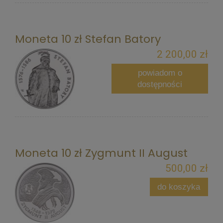
Moneta 10 zł Stefan Batory
2 200,00 zł
powiadom o
dostępności
Moneta 10 zł Zygmunt II August
500,00 zł
do koszyka