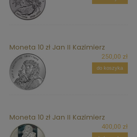
Moneta 10 zł Jan II Kazimierz
250,00 zł
do koszyka
Moneta 10 zł Jan II Kazimierz
400,00 zł