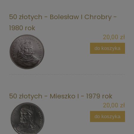
50 złotych - Bolesław I Chrobry -
1980 rok
20,00 zł
do koszyka
50 złotych - Mieszko I - 1979 rok
20,00 zł
do koszyka