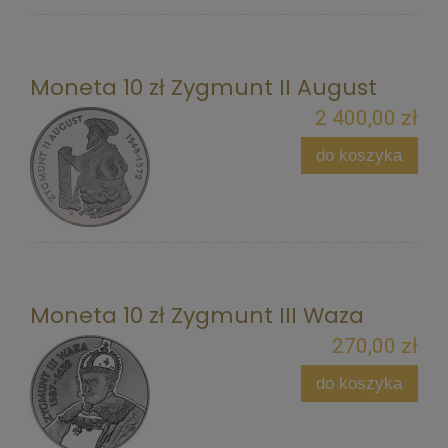
Moneta 10 zł Zygmunt II August
2 400,00 zł
do koszyka
Moneta 10 zł Zygmunt III Waza
270,00 zł
do koszyka