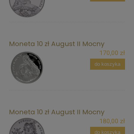
Moneta 10 zł August II Mocny
170,00 zł
do koszyka
Moneta 10 zł August II Mocny
180,00 zł
do koszyka