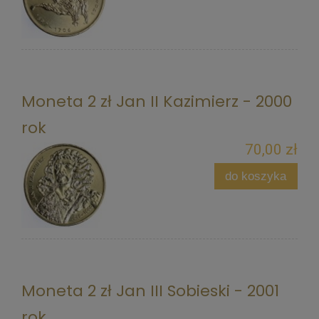
Moneta 2 zł Jan II Kazimierz - 2000
rok
70,00 zł
do koszyka
Moneta 2 zł Jan III Sobieski - 2001
rok