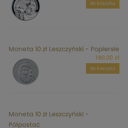
do koszyka
Moneta 10 zł Leszczyński - Popiersie
180,00 zł
do koszyka
Moneta 10 zł Leszczyński -
Półpostać