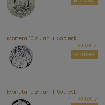
do koszyka
Moneta 10 zł Jan III Sobieski
300,00 zł
do koszyka
Moneta 10 zł Jan III Sobieski
400,00 zł